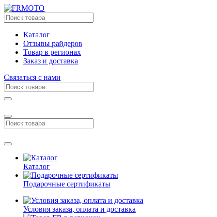
Каталог
Отзывы райдеров
Товар в регионах
Заказ и доставка
Связаться с нами
Каталог
Подарочные сертификаты
Условия заказа, оплата и доставка