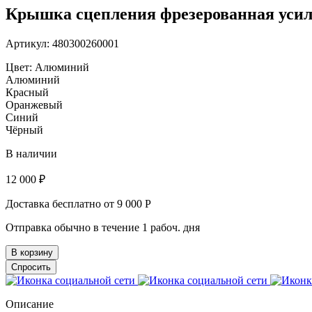
Крышка сцепления фрезерованная усил
Артикул: 480300260001
Цвет:
Алюминий
Алюминий
Красный
Оранжевый
Синий
Чёрный
В наличии
12 000 ₽
Доставка бесплатно от 9 000 Р
Отправка обычно в течение 1 рабоч. дня
В корзину
Спросить
Описание