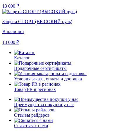
13 000
₽
Защита СПОРТ (ВЫСОКИЙ руль)
В наличии
13 000
₽
Каталог
Подарочные сертификаты
Условия заказа, оплата и доставка
Товар FR в регионах
Преимущества покупки у нас
Отзывы райдеров
Связаться с нами