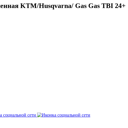
енная KTM/Husqvarna/ Gas Gas TBI 24+