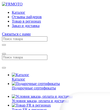
Каталог
Отзывы райдеров
Товар в регионах
Заказ и доставка
Связаться с нами
Каталог
Подарочные сертификаты
Условия заказа, оплата и доставка
Товар FR в регионах