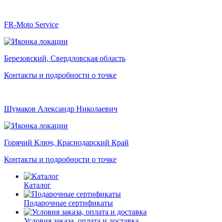
FR-Moto Service
Березовский, Свердловская область
Контакты и подробности о точке
Шумаков Александр Николаевич
Горячий Ключ, Краснодарский Край
Контакты и подробности о точке
Каталог
Подарочные сертификаты
Условия заказа, оплата и доставка