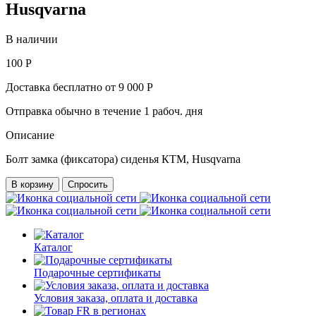
Husqvarna
В наличии
100 Р
Доставка бесплатно от 9 000 Р
Отправка обычно в течение 1 рабоч. дня
Описание
Болт замка (фиксатора) сиденья КТМ, Husqvarna
В корзину
Спросить
Каталог
Подарочные сертификаты
Условия заказа, оплата и доставка