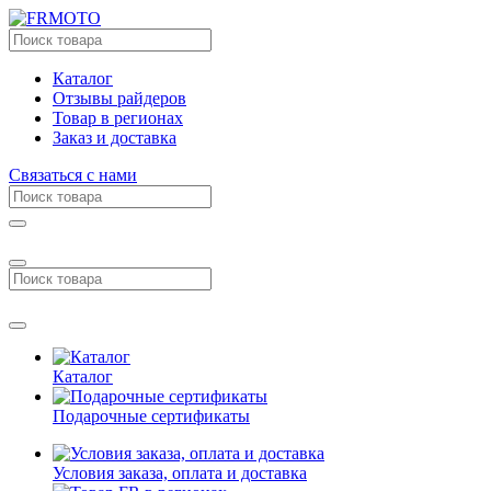
Каталог
Отзывы райдеров
Товар в регионах
Заказ и доставка
Связаться с нами
Каталог
Подарочные сертификаты
Условия заказа, оплата и доставка