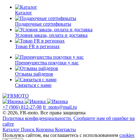
Каталог
Подарочные сертификаты
Условия заказа, оплата и доставка
Товар FR в регионах
Преимущества покупки у нас
Отзывы райдеров
Связаться с нами
+7 (906) 812-27-98
fr_moto@mail.ru
© 2026, FR-moto. Все права защищены
Политика конфиденциальности.
Сообщите нам об ошибке на
сайте
Каталог
Поиск
Корзина
Контакты
Пользуясь сайтом, вы соглашаетесь с использованием
cookies