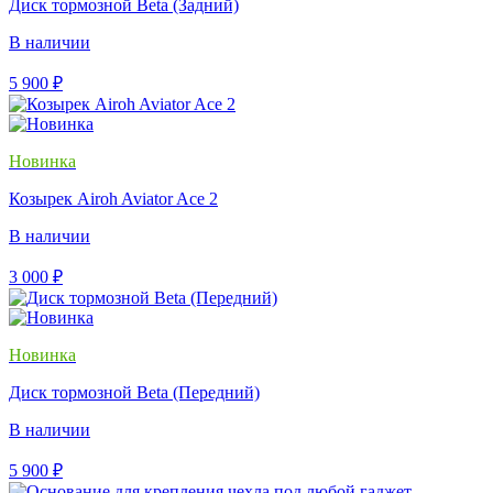
Диск тормозной Beta (Задний)
В наличии
5 900
₽
Новинка
Козырек Airoh Aviator Ace 2
В наличии
3 000
₽
Новинка
Диск тормозной Beta (Передний)
В наличии
5 900
₽