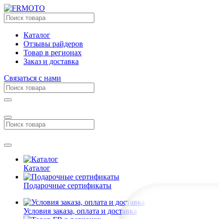
Каталог
Отзывы райдеров
Товар в регионах
Заказ и доставка
Связаться с нами
Каталог
Подарочные сертификаты
Условия заказа, оплата и доставка