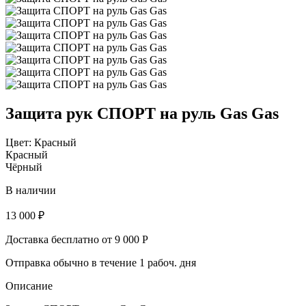
Защита рук СПОРТ на руль Gas Gas
Цвет:
Красный
Красный
Чёрный
В наличии
13 000 ₽
Доставка бесплатно от 9 000 Р
Отправка обычно в течение 1 рабоч. дня
Описание