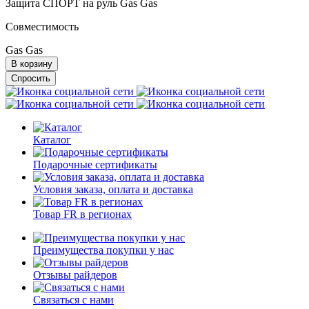
Защита СПОРТ на руль Gas Gas
Совместимость
Gas Gas
В корзину
Спросить
Каталог
Подарочные сертификаты
Условия заказа, оплата и доставка
Товар FR в регионах
Преимущества покупки у нас
Отзывы райдеров
Связаться с нами