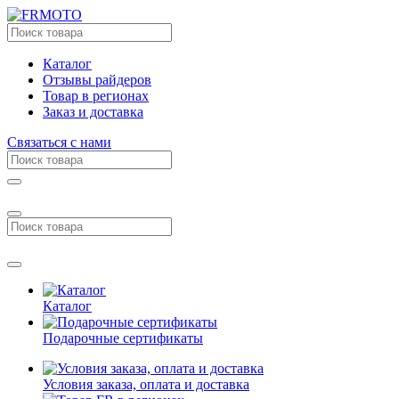
Каталог
Отзывы райдеров
Товар в регионах
Заказ и доставка
Связаться с нами
Каталог
Подарочные сертификаты
Условия заказа, оплата и доставка