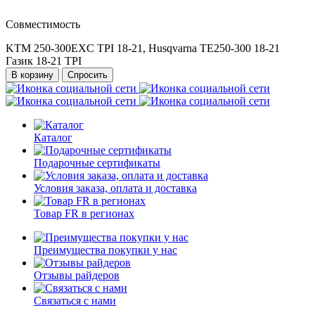
Совместимость
KTM 250-300EXC TPI 18-21, Husqvarna TE250-300 18-21
Газик 18-21 TPI
В корзину
Спросить
Каталог
Подарочные сертификаты
Условия заказа, оплата и доставка
Товар FR в регионах
Преимущества покупки у нас
Отзывы райдеров
Связаться с нами