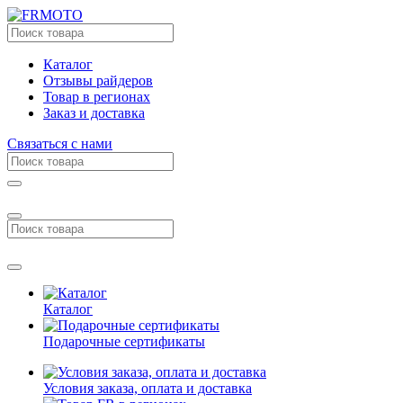
Каталог
Отзывы райдеров
Товар в регионах
Заказ и доставка
Связаться с нами
Каталог
Подарочные сертификаты
Условия заказа, оплата и доставка