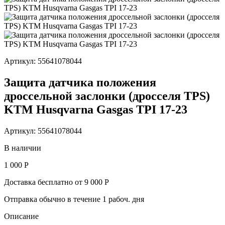
Артикул: 55641078044
Защита датчика положения
дроссельной заслонки (дросселя TPS)
KTM Husqvarna Gasgas TPI 17-23
Артикул: 55641078044
В наличии
1 000 Р
Доставка бесплатно от 9 000 Р
Отправка обычно в течение 1 рабоч. дня
Описание