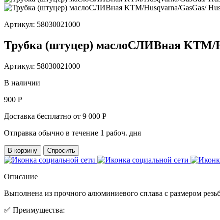
Артикул: 58030021000
Трубка (штуцер) маслоСЛИВная KTM/H
Артикул: 58030021000
В наличии
900 Р
Доставка бесплатно от 9 000 Р
Отправка обычно в течение 1 рабоч. дня
В корзину
Спросить
Описание
Выполнена из прочного алюминиевого сплава с размером резь
✅ Преимущества: