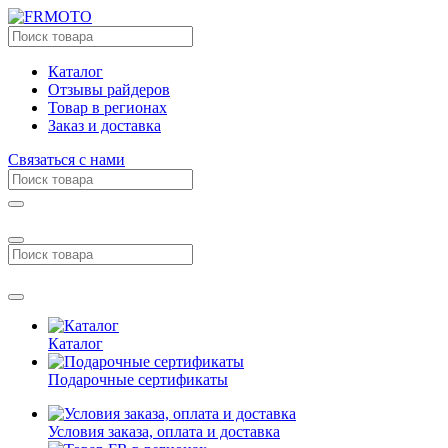
Каталог
Отзывы райдеров
Товар в регионах
Заказ и доставка
Связаться с нами
Каталог
Подарочные сертификаты
Условия заказа, оплата и доставка