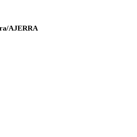
ura/AJERRA