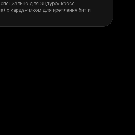
 специально для Эндуро/ кросс
а) с карданчиком для крепления бит и