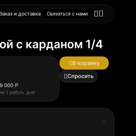
Заказ и доставка
Связаться с нами
ой с карданом 1/4
В корзину
Спросить
9 000 Р
е 1 рабоч. дня