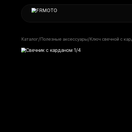
Каталог
/
Полезные аксессуары
/
Ключ свечной с кар