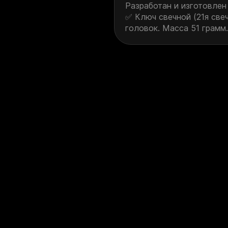
Разработан и изготовлен
✅ Ключ свечной (21я свеч
головок. Масса 51 грамм.