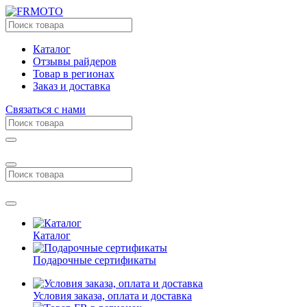
Каталог
Отзывы райдеров
Товар в регионах
Заказ и доставка
Связаться с нами
Каталог
Подарочные сертификаты
Условия заказа, оплата и доставка