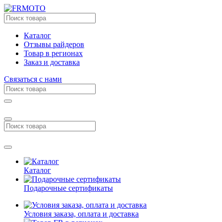
Каталог
Отзывы райдеров
Товар в регионах
Заказ и доставка
Связаться с нами
Каталог
Подарочные сертификаты
Условия заказа, оплата и доставка