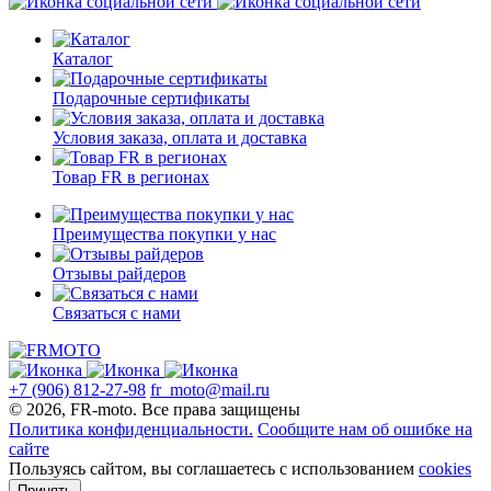
Каталог
Подарочные сертификаты
Условия заказа, оплата и доставка
Товар FR в регионах
Преимущества покупки у нас
Отзывы райдеров
Связаться с нами
+7 (906) 812-27-98
fr_moto@mail.ru
© 2026, FR-moto. Все права защищены
Политика конфиденциальности.
Сообщите нам об ошибке на
сайте
Пользуясь сайтом, вы соглашаетесь с использованием
cookies
Принять