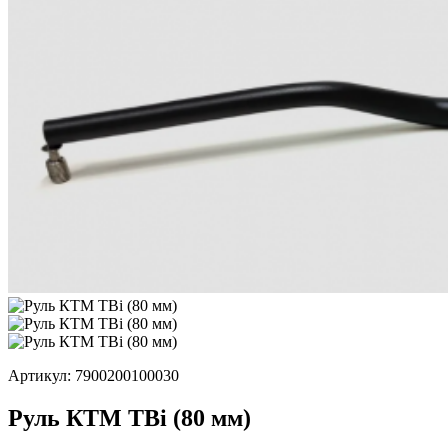
Артикул: 7900200100030
Руль КTM TBi (80 мм)