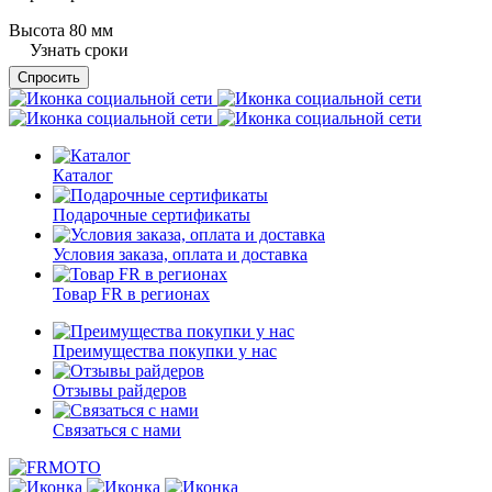
Высота 80 мм
Узнать сроки
Спросить
Каталог
Подарочные сертификаты
Условия заказа, оплата и доставка
Товар FR в регионах
Преимущества покупки у нас
Отзывы райдеров
Связаться с нами