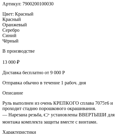
Артикул: 7900200100030
Цвет:
Красный
Красный
Оранжевый
Серебро
Синий
Чёрный
В производстве
13 000 ₽
Доставка бесплатно от 9 000 Р
Отправка обычно в течение 1 рабоч. дня
Описание
Руль выполнен из очень КРЕПКОГО сплава 7075т6 и
проходит стадию порошкового окрашивания.
— Нарезана резьба, 👉 установлены ВВЕРТЫШИ для
монтажа комплекта защиты вместе с винтами.
Характеристики