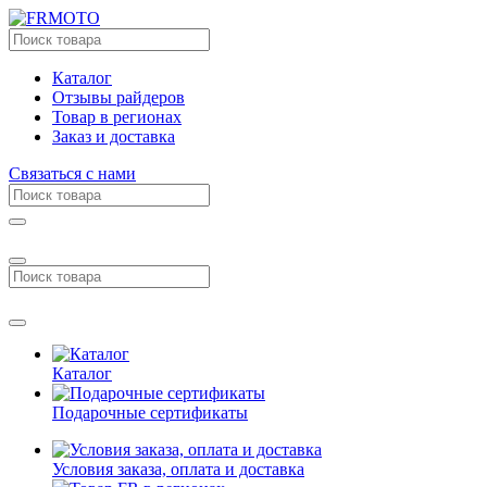
Каталог
Отзывы райдеров
Товар в регионах
Заказ и доставка
Связаться с нами
Каталог
Подарочные сертификаты
Условия заказа, оплата и доставка