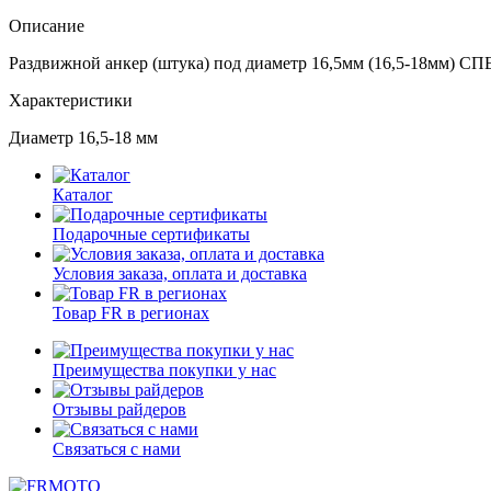
Описание
Раздвижной анкер (штука) под диаметр 16,5мм (16,5-18мм) С
Характеристики
Диаметр 16,5-18 мм
Каталог
Подарочные сертификаты
Условия заказа, оплата и доставка
Товар FR в регионах
Преимущества покупки у нас
Отзывы райдеров
Связаться с нами