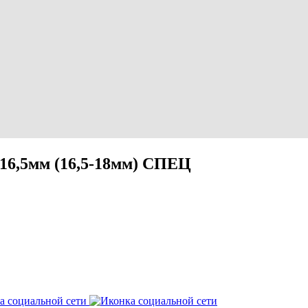
 16,5мм (16,5-18мм) СПЕЦ