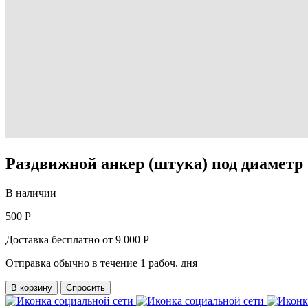
Раздвижной анкер (штука) под диаметр
В наличии
500 Р
Доставка бесплатно от 9 000 Р
Отправка обычно в течение 1 рабоч. дня
В корзину
Спросить