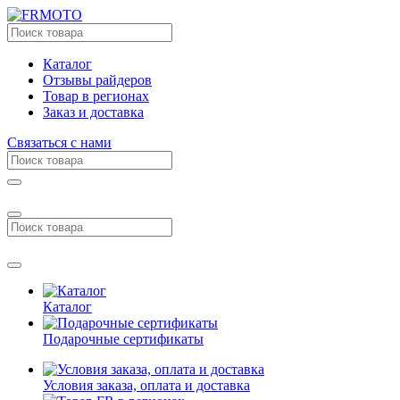
Каталог
Отзывы райдеров
Товар в регионах
Заказ и доставка
Связаться с нами
Каталог
Подарочные сертификаты
Условия заказа, оплата и доставка