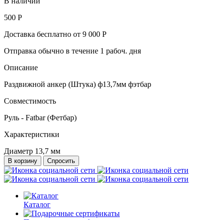
В наличии
500 Р
Доставка бесплатно от 9 000 Р
Отправка обычно в течение 1 рабоч. дня
Описание
Раздвижной анкер (Штука) ф13,7мм фэтбар
Совместимость
Руль - Fatbar (Фетбар)
Характеристики
Диаметр 13,7 мм
В корзину
Спросить
Каталог