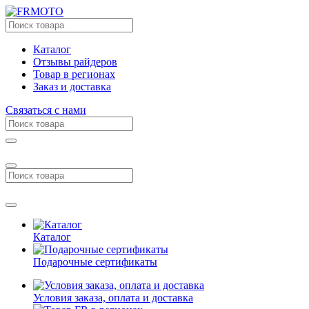
Каталог
Отзывы райдеров
Товар в регионах
Заказ и доставка
Связаться с нами
Каталог
Подарочные сертификаты
Условия заказа, оплата и доставка