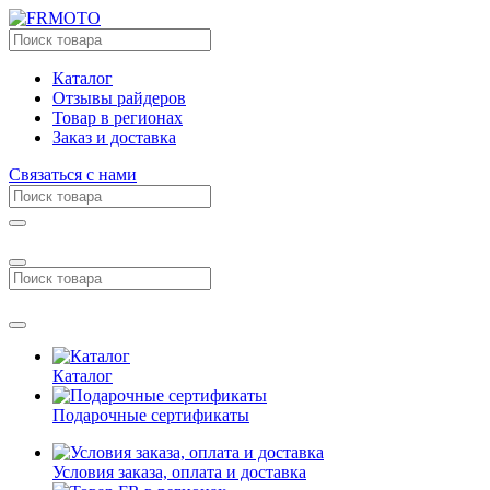
Каталог
Отзывы райдеров
Товар в регионах
Заказ и доставка
Связаться с нами
Каталог
Подарочные сертификаты
Условия заказа, оплата и доставка