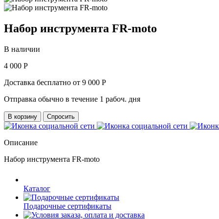
Набор инструмента FR-moto
В наличии
4 000 Р
Доставка бесплатно от 9 000 Р
Отправка обычно в течение 1 рабоч. дня
В корзину
Спросить
Описание
Набор инструмента FR-moto
Каталог
Подарочные сертификаты