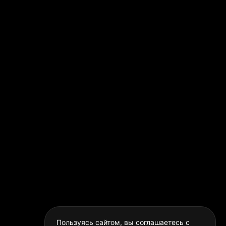
Пользуясь сайтом, вы соглашаетесь с