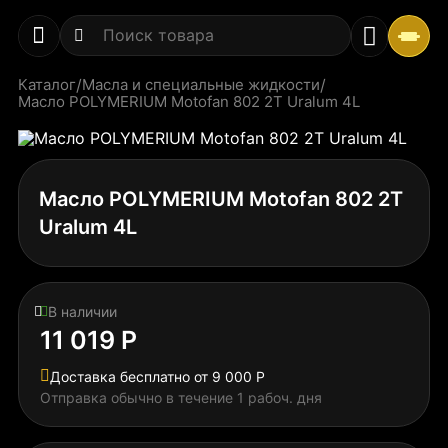
Каталог
/
Масла и специальные жидкости
/
Масло POLYMERIUM Motofan 802 2T Uralum 4L
Масло POLYMERIUM Motofan 802 2T
Uralum 4L
В наличии
11 019 Р
Доставка бесплатно от 9 000 Р
Отправка обычно в течение 1 рабоч. дня