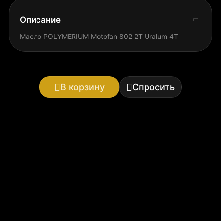
Описание
Масло POLYMERIUM Motofan 802 2T Uralum 4T
В корзину
Спросить