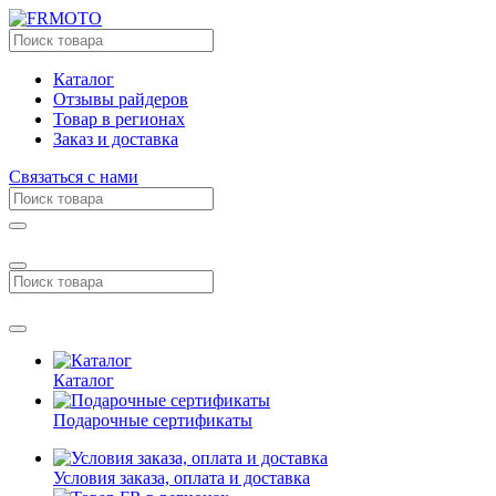
Каталог
Отзывы райдеров
Товар в регионах
Заказ и доставка
Связаться с нами
Каталог
Подарочные сертификаты
Условия заказа, оплата и доставка