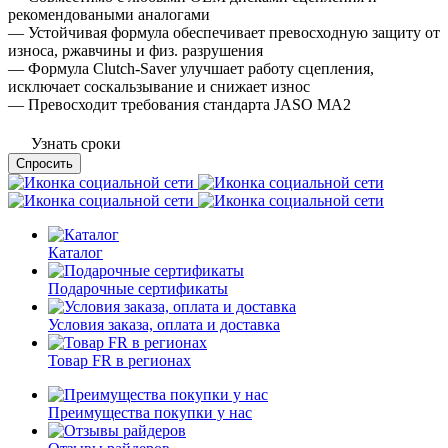
рекомендоваными аналогами
— Устойчивая формула обеспечивает превосходную защиту от
износа, ржавчины и физ. разрушения
— Формула Clutch-Saver улучшает работу сцепления,
исключает соскальзывание и снижает износ
— Превосходит требования стандарта JASO MA2
Узнать сроки
Спросить
Каталог
Подарочные сертификаты
Условия заказа, оплата и доставка
Товар FR в регионах
Преимущества покупки у нас