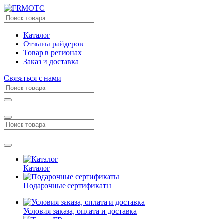
Каталог
Отзывы райдеров
Товар в регионах
Заказ и доставка
Связаться с нами
Каталог
Подарочные сертификаты
Условия заказа, оплата и доставка