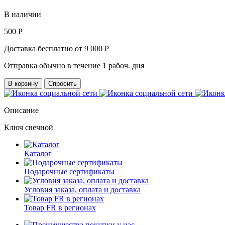
В наличии
500 Р
Доставка бесплатно от 9 000 Р
Отправка обычно в течение 1 рабоч. дня
В корзину
Спросить
Описание
Ключ свечной
Каталог
Подарочные сертификаты
Условия заказа, оплата и доставка
Товар FR в регионах