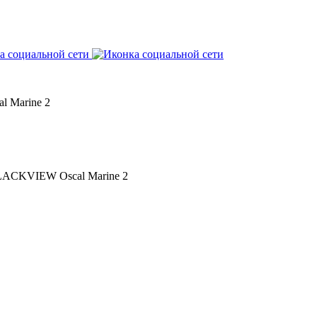
l Marine 2
CKVIEW Oscal Marine 2