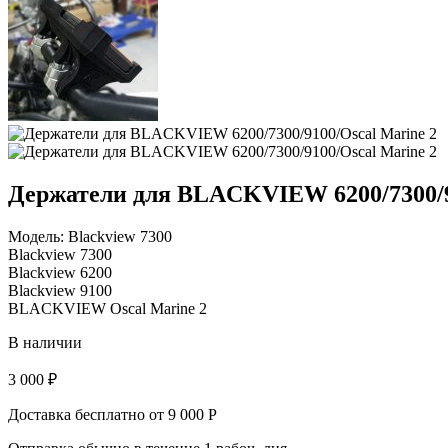
Держатели для BLACKVIEW 6200/7300/9
Модель:
Blackview 7300
Blackview 7300
Blackview 6200
Blackview 9100
BLACKVIEW Oscal Marine 2
В наличии
3 000 ₽
Доставка бесплатно от 9 000 Р