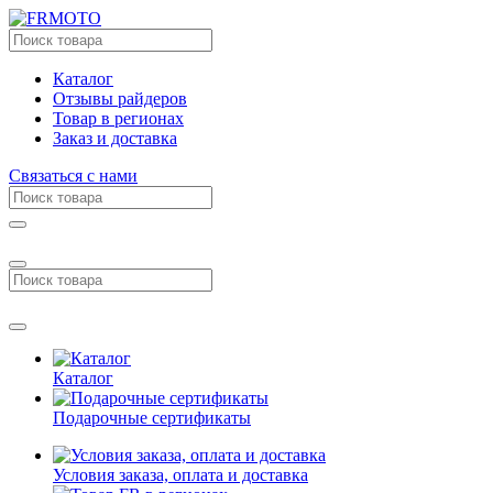
Каталог
Отзывы райдеров
Товар в регионах
Заказ и доставка
Связаться с нами
Каталог
Подарочные сертификаты
Условия заказа, оплата и доставка