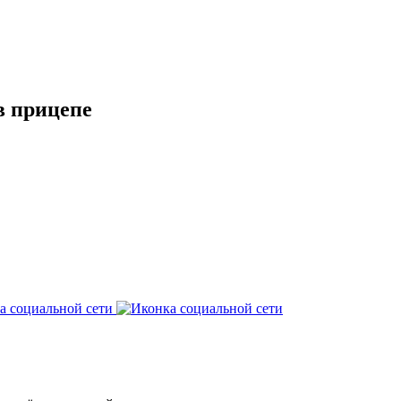
в прицепе