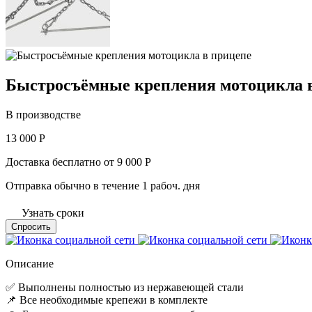
Быстросъёмные крепления мотоцикла 
В производстве
13 000 Р
Доставка бесплатно от 9 000 Р
Отправка обычно в течение 1 рабоч. дня
Узнать сроки
Спросить
Описание
✅ Выполнены полностью из нержавеющей стали
📌 Все необходимые крепежи в комплекте