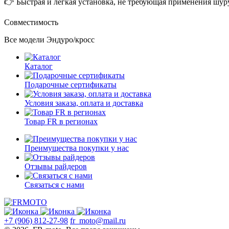
👉 Быстрая и легкая установка, не требующая применения шур
Совместимость
Все модели Эндуро/кросс
Каталог
Подарочные сертификаты
Условия заказа, оплата и доставка
Товар FR в регионах
Преимущества покупки у нас
Отзывы райдеров
Связаться с нами
+7 (906) 812-27-98
fr_moto@mail.ru