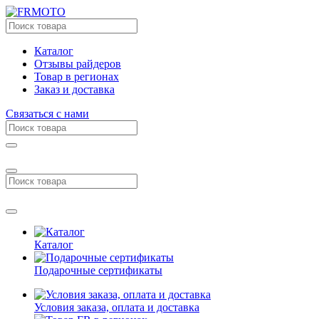
Каталог
Отзывы райдеров
Товар в регионах
Заказ и доставка
Связаться с нами
Каталог
Подарочные сертификаты
Условия заказа, оплата и доставка