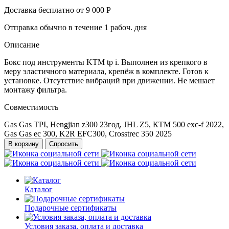
Доставка бесплатно от 9 000 Р
Отправка обычно в течение 1 рабоч. дня
Описание
Бокс под инструменты KTM tp i. Выполнен из крепкого в
меру эластичного материала, крепёж в комплекте. Готов к
установке. Отсутствие вибраций при движении. Не мешает
монтажу фильтра.
Совместимость
Gas Gas TPI, Hengjian z300 23год, JHL Z5, КТМ 500 exc-f 2022,
Gas Gas ec 300, K2R EFC300, Crosstrec 350 2025
В корзину
Спросить
Каталог
Подарочные сертификаты
Условия заказа, оплата и доставка