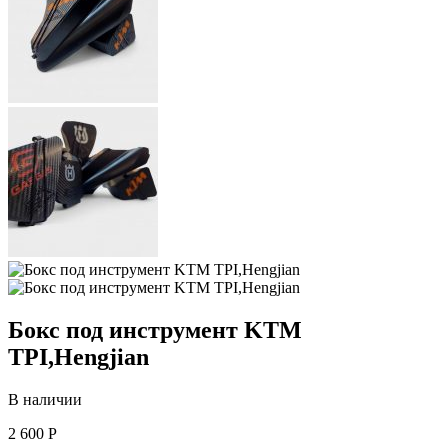
Бокс под инструмент KTM
TPI,Hengjian
В наличии
2 600 Р