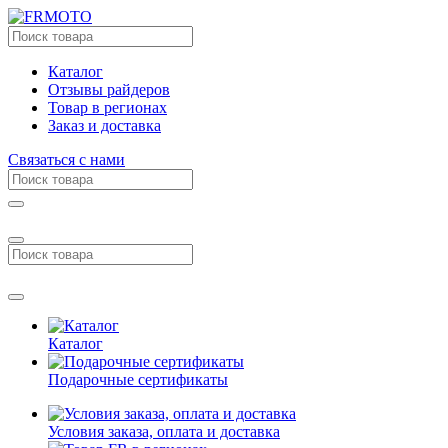
Каталог
Отзывы райдеров
Товар в регионах
Заказ и доставка
Связаться с нами
Каталог
Подарочные сертификаты
Условия заказа, оплата и доставка