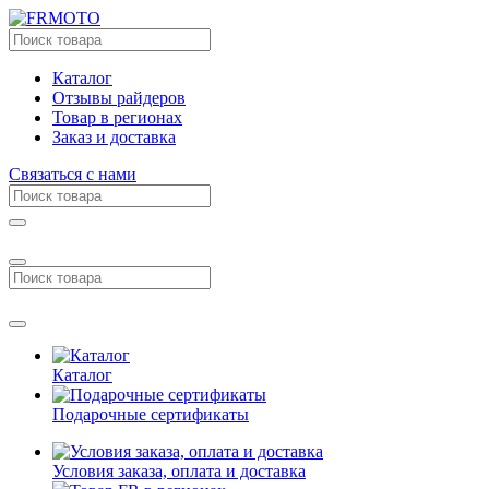
Каталог
Отзывы райдеров
Товар в регионах
Заказ и доставка
Связаться с нами
Каталог
Подарочные сертификаты
Условия заказа, оплата и доставка