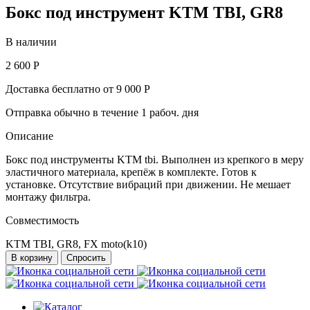
Бокс под инструмент KTM TBI, GR8
В наличии
2 600 Р
Доставка бесплатно от 9 000 Р
Отправка обычно в течение 1 рабоч. дня
Описание
Бокс под инструменты KTM tbi. Выполнен из крепкого в меру
эластичного материала, крепёж в комплекте. Готов к
установке. Отсутствие вибраций при движении. Не мешает
монтажу фильтра.
Совместимость
KTM TBI, GR8, FX moto(k10)
В корзину
Спросить