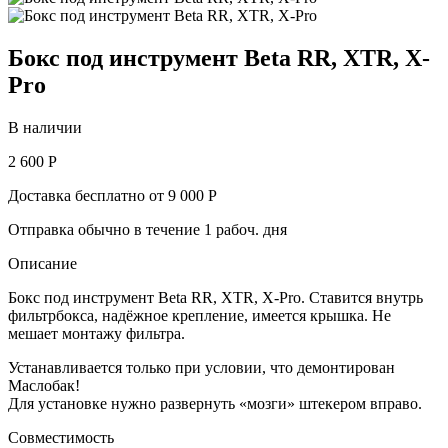
Бокс под инструмент Beta RR, XTR, X-
Pro
В наличии
2 600 Р
Доставка бесплатно от 9 000 Р
Отправка обычно в течение 1 рабоч. дня
Описание
Бокс под инструмент Beta RR, XTR, X-Pro. Ставится внутрь
фильтрбокса, надёжное крепление, имеется крышка. Не
мешает монтажу фильтра.
Устанавливается только при условии, что демонтирован
Маслобак!
Для установке нужно развернуть «мозги» штекером вправо.
Совместимость