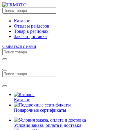
Каталог
Отзывы райдеров
Товар в регионах
Заказ и доставка
Связаться с нами
Каталог
Подарочные сертификаты
Условия заказа, оплата и доставка