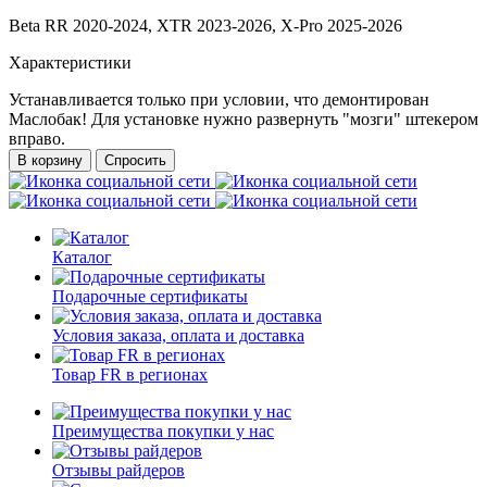
Beta RR 2020-2024, XTR 2023-2026, X-Pro 2025-2026
Характеристики
Устанавливается только при условии, что демонтирован
Маслобак! Для установке нужно развернуть "мозги" штекером
вправо.
В корзину
Спросить
Каталог
Подарочные сертификаты
Условия заказа, оплата и доставка
Товар FR в регионах
Преимущества покупки у нас
Отзывы райдеров